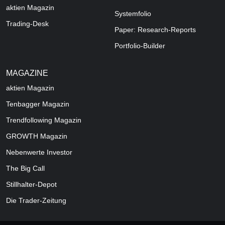
aktien Magazin
Systemfolio
Trading-Desk
Paper: Research-Reports
Portfolio-Builder
MAGAZINE
aktien
Magazin
Tenbagger Magazin
Trendfollowing Magazin
GROWTH
Magazin
Nebenwerte Investor
The Big Call
Stillhalter-Depot
Die Trader-Zeitung