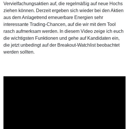
Vervielfachungsaktien auf, die regelmäßig auf neue Hochs
ziehen können. Derzeit ergeben sich wieder bei den Aktien
aus dem Anlagetrend erneuerbare Energien sehr
interessante Trading-Chancen, auf die wir mit dem Tool
rasch aufmerksam werden. In diesem Video zeige ich euch
die wichtigsten Funktionen und gehe auf Kandidaten ein,
die jetzt unbedingt auf der Breakout-Watchlist beobachtet
werden sollten.