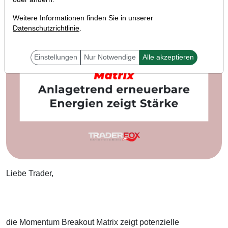
Weitere Informationen finden Sie in unserer
Datenschutzrichtlinie
.
Einstellungen
Nur Notwendige
Alle akzeptieren
Liebe Trader,
die Momentum Breakout Matrix zeigt potenzielle