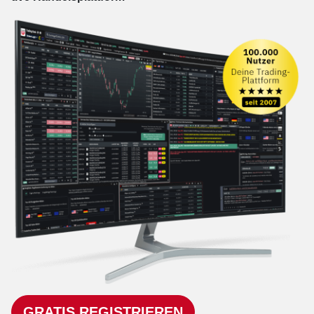
GRATIS REGISTRIEREN