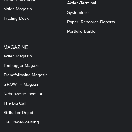
Aktien-Terminal
aktien Magazin
Systemfolio
Trading-Desk
Paper: Research-Reports
Portfolio-Builder
MAGAZINE
aktien
Magazin
Tenbagger Magazin
Trendfollowing Magazin
GROWTH
Magazin
Nebenwerte Investor
The Big Call
Stillhalter-Depot
Die Trader-Zeitung