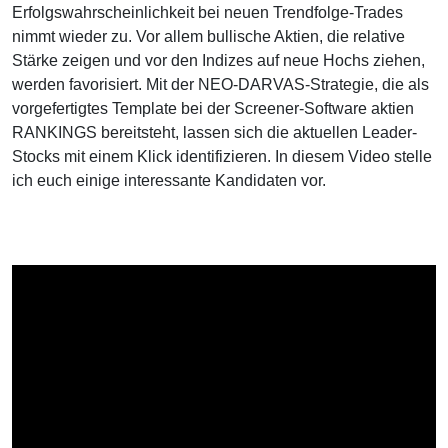
Erfolgswahrscheinlichkeit bei neuen Trendfolge-Trades
nimmt wieder zu. Vor allem bullische Aktien, die relative
Stärke zeigen und vor den Indizes auf neue Hochs ziehen,
werden favorisiert. Mit der NEO-DARVAS-Strategie, die als
vorgefertigtes Template bei der Screener-Software aktien
RANKINGS bereitsteht, lassen sich die aktuellen Leader-
Stocks mit einem Klick identifizieren. In diesem Video stelle
ich euch einige interessante Kandidaten vor.