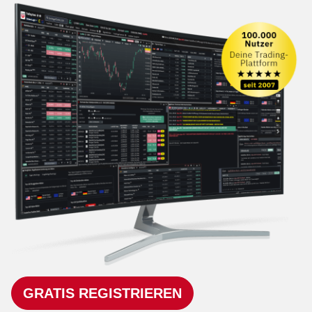
GRATIS REGISTRIEREN