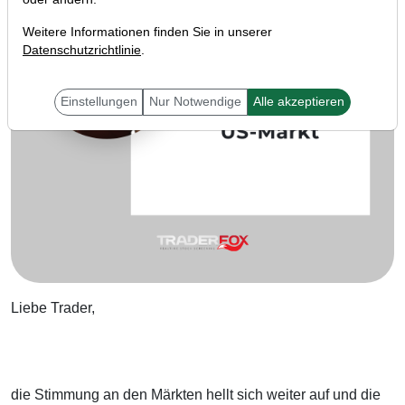
Weitere Informationen finden Sie in unserer
Datenschutzrichtlinie
.
Einstellungen
Nur Notwendige
Alle akzeptieren
Liebe Trader,
die Stimmung an den Märkten hellt sich weiter auf und die