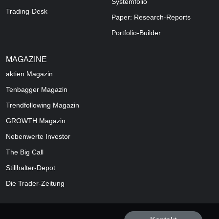
Systemfolio
Trading-Desk
Paper: Research-Reports
Portfolio-Builder
MAGAZINE
aktien
Magazin
Tenbagger Magazin
Trendfollowing Magazin
GROWTH
Magazin
Nebenwerte Investor
The Big Call
Stillhalter-Depot
Die Trader-Zeitung