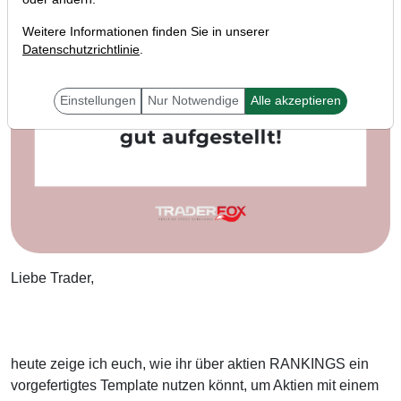
Weitere Informationen finden Sie in unserer
Datenschutzrichtlinie
.
Einstellungen
Nur Notwendige
Alle akzeptieren
Liebe Trader,
heute zeige ich euch, wie ihr über aktien RANKINGS ein
vorgefertigtes Template nutzen könnt, um Aktien mit einem