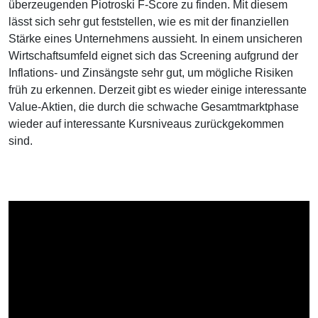
überzeugenden Piotroski F-Score zu finden. Mit diesem
lässt sich sehr gut feststellen, wie es mit der finanziellen
Stärke eines Unternehmens aussieht. In einem unsicheren
Wirtschaftsumfeld eignet sich das Screening aufgrund der
Inflations- und Zinsängste sehr gut, um mögliche Risiken
früh zu erkennen. Derzeit gibt es wieder einige interessante
Value-Aktien, die durch die schwache Gesamtmarktphase
wieder auf interessante Kursniveaus zurückgekommen
sind.