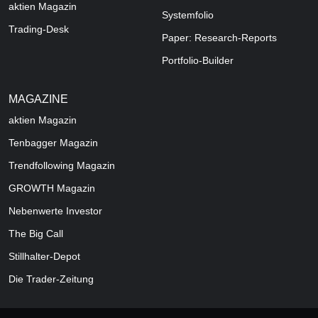
aktien Magazin
Systemfolio
Trading-Desk
Paper: Research-Reports
Portfolio-Builder
MAGAZINE
aktien
Magazin
Tenbagger Magazin
Trendfollowing Magazin
GROWTH
Magazin
Nebenwerte Investor
The Big Call
Stillhalter-Depot
Die Trader-Zeitung