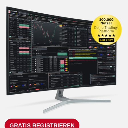
GRATIS REGISTRIEREN