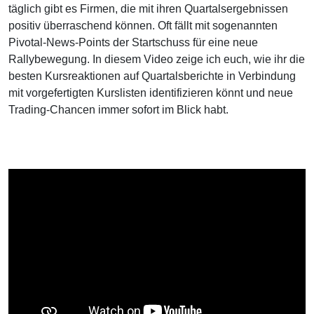
täglich gibt es Firmen, die mit ihren Quartalsergebnissen
positiv überraschend können. Oft fällt mit sogenannten
Pivotal-News-Points der Startschuss für eine neue
Rallybewegung. In diesem Video zeige ich euch, wie ihr die
besten Kursreaktionen auf Quartalsberichte in Verbindung
mit vorgefertigten Kurslisten identifizieren könnt und neue
Trading-Chancen immer sofort im Blick habt.