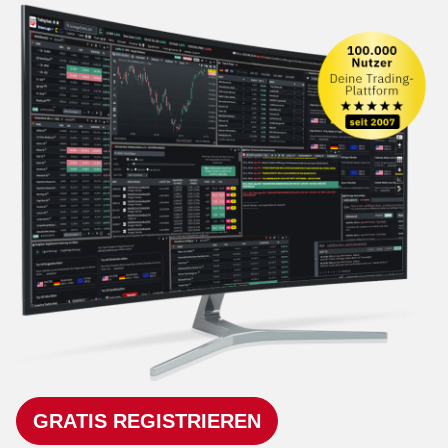
GRATIS REGISTRIEREN