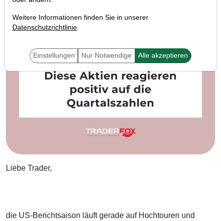
Weitere Informationen finden Sie in unserer
Datenschutzrichtlinie
.
Einstellungen
Nur Notwendige
Alle akzeptieren
Liebe Trader,
die US-Berichtsaison läuft gerade auf Hochtouren und