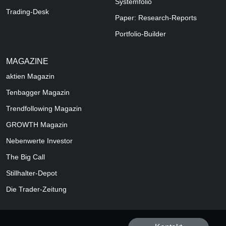
Systemfolio
Trading-Desk
Paper: Research-Reports
Portfolio-Builder
MAGAZINE
aktien
Magazin
Tenbagger Magazin
Trendfollowing Magazin
GROWTH
Magazin
Nebenwerte Investor
The Big Call
Stillhalter-Depot
Die Trader-Zeitung