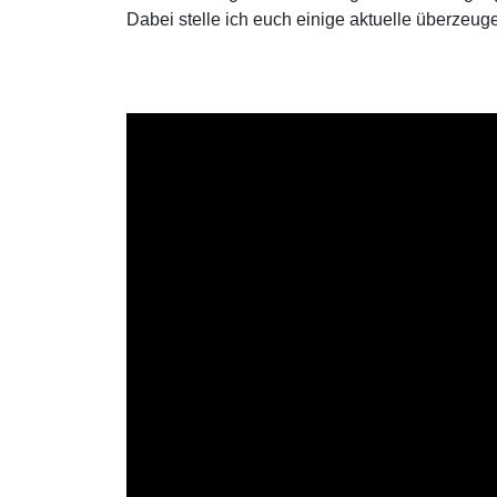
Dabei stelle ich euch einige aktuelle überzeug