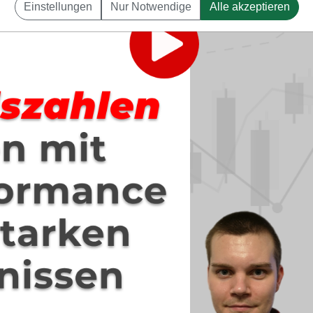
Einstellungen
Nur Notwendige
Alle akzeptieren