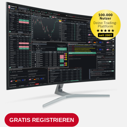
GRATIS REGISTRIEREN