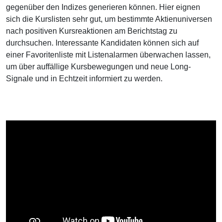
gegenüber den Indizes generieren können. Hier eignen
sich die Kurslisten sehr gut, um bestimmte Aktienuniversen
nach positiven Kursreaktionen am Berichtstag zu
durchsuchen. Interessante Kandidaten können sich auf
einer Favoritenliste mit Listenalarmen überwachen lassen,
um über auffällige Kursbewegungen und neue Long-
Signale und in Echtzeit informiert zu werden.