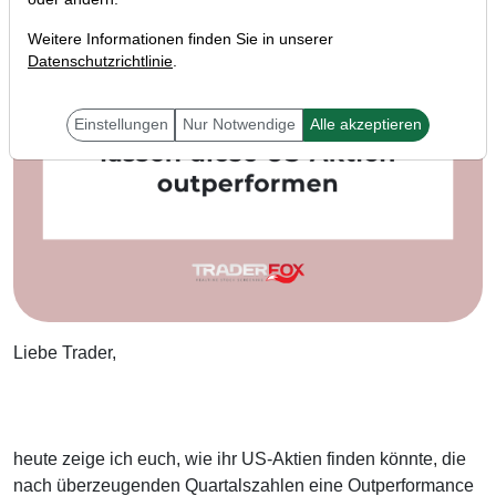
Weitere Informationen finden Sie in unserer
Datenschutzrichtlinie
.
Einstellungen
Nur Notwendige
Alle akzeptieren
Liebe Trader,
heute zeige ich euch, wie ihr US-Aktien finden könnte, die
nach überzeugenden Quartalszahlen eine Outperformance