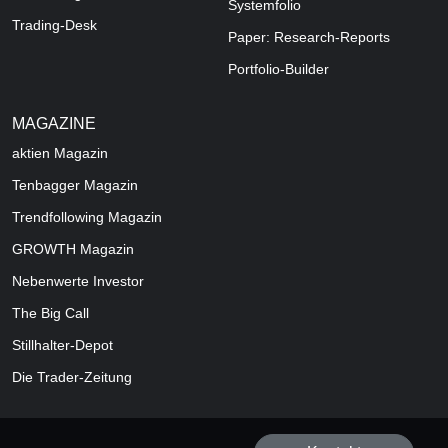
Systemfolio
Trading-Desk
Paper: Research-Reports
Portfolio-Builder
MAGAZINE
aktien
Magazin
Tenbagger Magazin
Trendfollowing Magazin
GROWTH
Magazin
Nebenwerte Investor
The Big Call
Stillhalter-Depot
Die Trader-Zeitung