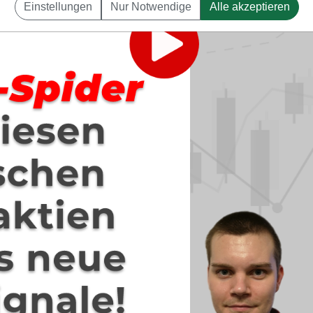
Einstellungen
Nur Notwendige
Alle akzeptieren