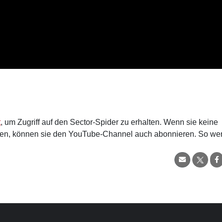
t
, um Zugriff auf den Sector-Spider zu erhalten. Wenn sie keine
en, können sie den YouTube-Channel auch abonnieren. So we