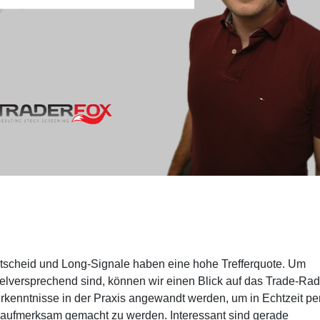
ntscheid und Long-Signale haben eine hohe Trefferquote. Um
ielversprechend sind, können wir einen Blick auf das Trade-Rad
rkenntnisse in der Praxis angewandt werden, um in Echtzeit pe
 aufmerksam gemacht zu werden. Interessant sind gerade