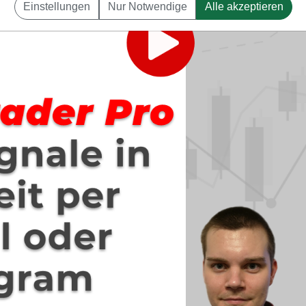
Einstellungen
Nur Notwendige
Alle akzeptieren