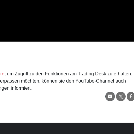
are
, um Zugriff zu den Funktionen am Trading Desk zu erhalten.
verpassen möchten, können sie den YouTube-Channel auch
gen informiert.