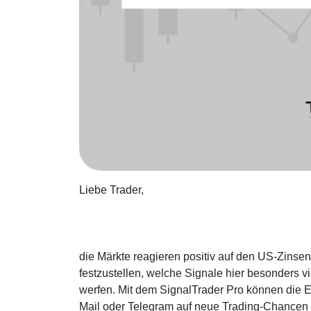
Liebe Trader,
die Märkte reagieren positiv auf den US-Zinse
festzustellen, welche Signale hier besonders v
werfen. Mit dem SignalTrader Pro können die E
Mail oder Telegram auf neue Trading-Chancen