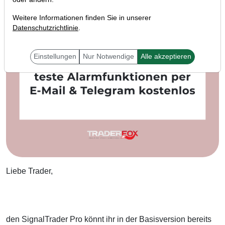
Weitere Informationen finden Sie in unserer
Datenschutzrichtlinie
.
Einstellungen
Nur Notwendige
Alle akzeptieren
Liebe Trader,
den SignalTrader Pro könnt ihr in der Basisversion bereits