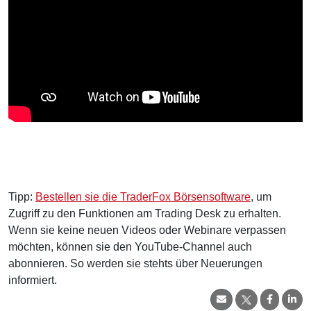
Tipp:
Bestellen sie die TraderFox Börsensoftware
, um
Zugriff zu den Funktionen am Trading Desk zu erhalten.
Wenn sie keine neuen Videos oder Webinare verpassen
möchten, können sie den YouTube-Channel auch
abonnieren. So werden sie stehts über Neuerungen
informiert.