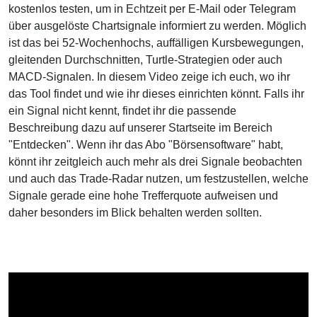
kostenlos testen, um in Echtzeit per E-Mail oder Telegram
über ausgelöste Chartsignale informiert zu werden. Möglich
ist das bei 52-Wochenhochs, auffälligen Kursbewegungen,
gleitenden Durchschnitten, Turtle-Strategien oder auch
MACD-Signalen. In diesem Video zeige ich euch, wo ihr
das Tool findet und wie ihr dieses einrichten könnt. Falls ihr
ein Signal nicht kennt, findet ihr die passende
Beschreibung dazu auf unserer Startseite im Bereich
"Entdecken". Wenn ihr das Abo "Börsensoftware" habt,
könnt ihr zeitgleich auch mehr als drei Signale beobachten
und auch das Trade-Radar nutzen, um festzustellen, welche
Signale gerade eine hohe Trefferquote aufweisen und
daher besonders im Blick behalten werden sollten.