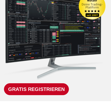
GRATIS REGISTRIEREN