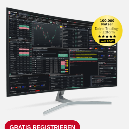
GRATIS REGISTRIEREN