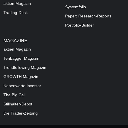
aktien Magazin
Systemfolio
Trading-Desk
Paper: Research-Reports
Portfolio-Builder
MAGAZINE
aktien
Magazin
Tenbagger Magazin
Trendfollowing Magazin
GROWTH
Magazin
Nebenwerte Investor
The Big Call
Stillhalter-Depot
Die Trader-Zeitung