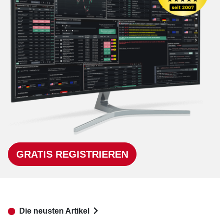
GRATIS REGISTRIEREN
Die neusten Artikel