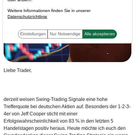
Weitere Informationen finden Sie in unserer
Datenschutzrichtlinie
.
Einstellungen
Nur Notwendige
Alle akzeptieren
Liebe Trader,
derzeit weisen Swing-Trading Signale eine hohe
Trefferquote bei deutschen Aktien auf. Besonders der 1-2-3-
4er von Jeff Cooper sticht mit einer
Erfolgswahrscheinlichkeit von 83 % in den letzten 5
Handelstagen positiv heraus. Heute möchte ich euch den