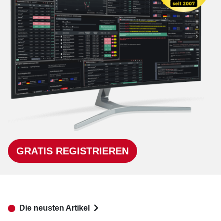
GRATIS REGISTRIEREN
Die neusten Artikel