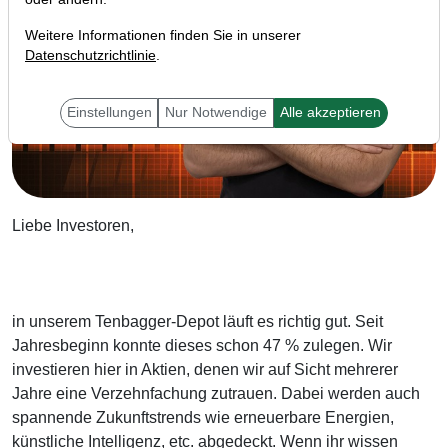
Weitere Informationen finden Sie in unserer
Datenschutzrichtlinie
.
Einstellungen
Nur Notwendige
Alle akzeptieren
Liebe Investoren,
in unserem Tenbagger-Depot läuft es richtig gut. Seit
Jahresbeginn konnte dieses schon 47 % zulegen. Wir
investieren hier in Aktien, denen wir auf Sicht mehrerer
Jahre eine Verzehnfachung zutrauen. Dabei werden auch
spannende Zukunftstrends wie erneuerbare Energien,
künstliche Intelligenz, etc. abgedeckt. Wenn ihr wissen