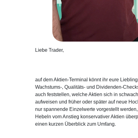
Liebe Trader,
auf dem Aktien-Terminal könnt ihr eure Liebli
Wachstums-, Qualitäts- und Dividenden-Checks 
auch feststellen, welche Aktien sich in schwac
aufweisen und früher oder später auf neue Ho
nur spannende Einzelwerte vorgestellt werden,
Hebeln vom Anstieg konservativer Aktien überpr
einen kurzen Überblick zum Umfang.