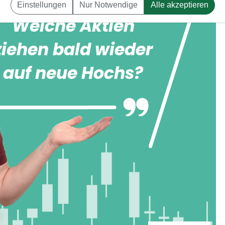
Einstellungen
Nur Notwendige
Alle akzeptieren