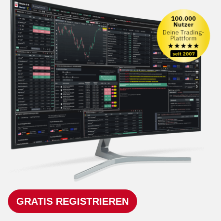
GRATIS REGISTRIEREN