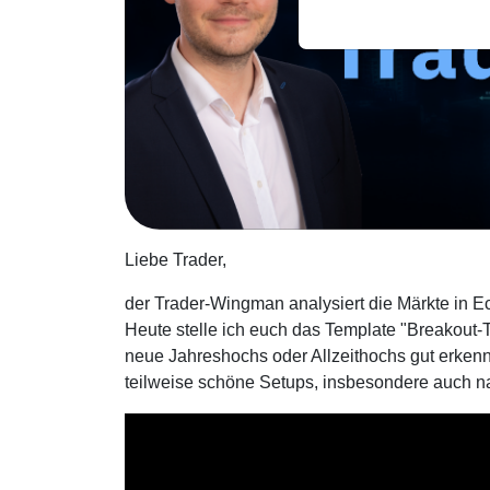
Liebe Trader,
der Trader-Wingman analysiert die Märkte in E
Heute stelle ich euch das Template "Breakout-T
neue Jahreshochs oder Allzeithochs gut erken
teilweise schöne Setups, insbesondere auch 