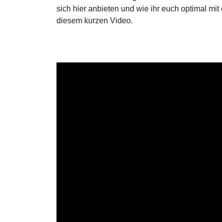
sich hier anbieten und wie ihr euch optimal mi
diesem kurzen Video.