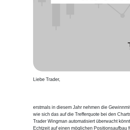
Liebe Trader,
erstmals in diesem Jahr nehmen die Gewinnmit
wie sich das auf die Trefferquote bei den Char
Trader Wingman automatisiert überwacht könnt.
Echtzeit auf einen möglichen Positionsaufbau