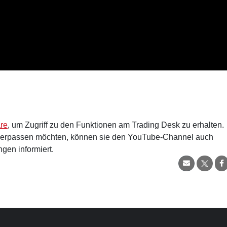
are
, um Zugriff zu den Funktionen am Trading Desk zu erhalten.
verpassen möchten, können sie den YouTube-Channel auch
gen informiert.