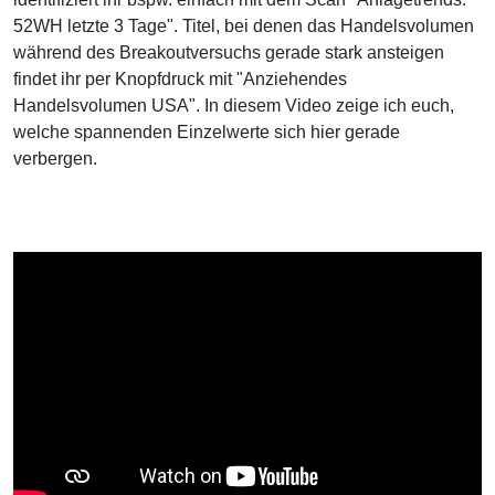
52WH letzte 3 Tage". Titel, bei denen das Handelsvolumen
während des Breakoutversuchs gerade stark ansteigen
findet ihr per Knopfdruck mit "Anziehendes
Handelsvolumen USA". In diesem Video zeige ich euch,
welche spannenden Einzelwerte sich hier gerade
verbergen.