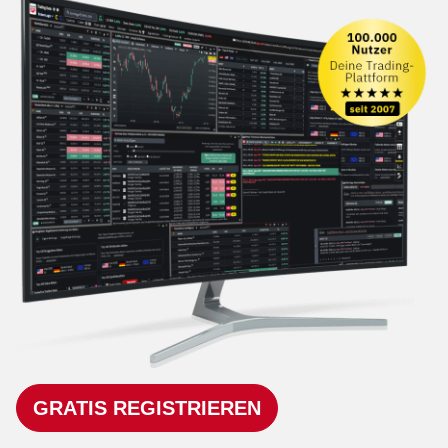
GRATIS REGISTRIEREN