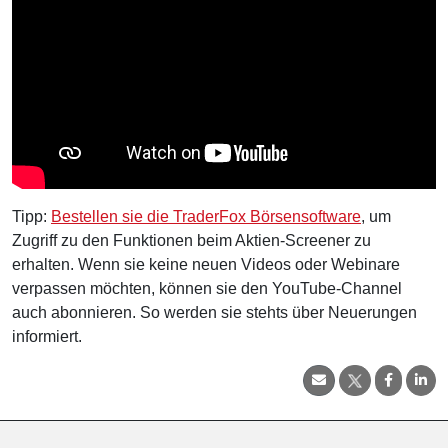
Tipp:
Bestellen sie die TraderFox Börsensoftware
, um
Zugriff zu den Funktionen beim Aktien-Screener zu
erhalten. Wenn sie keine neuen Videos oder Webinare
verpassen möchten, können sie den YouTube-Channel
auch abonnieren. So werden sie stehts über Neuerungen
informiert.