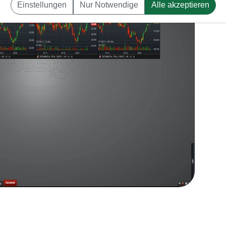
Einstellungen
Nur Notwendige
Alle akzeptieren