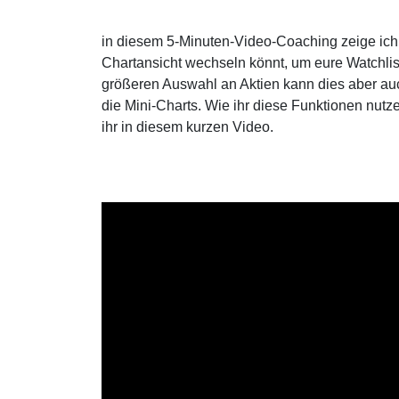
in diesem 5-Minuten-Video-Coaching zeige ich 
Chartansicht wechseln könnt, um eure Watchlis
größeren Auswahl an Aktien kann dies aber auch
die Mini-Charts. Wie ihr diese Funktionen nutz
ihr in diesem kurzen Video.