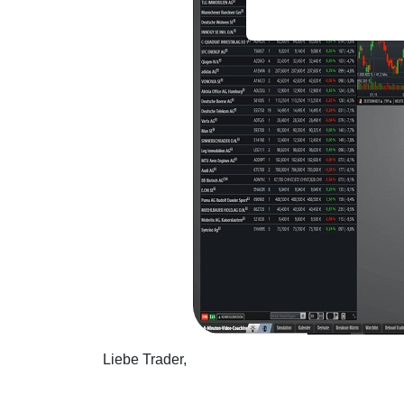
Liebe Trader,