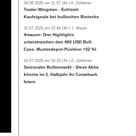
04.08.2026 um 11:37 Uhr |
A. Zehetner
Trader Wingman - Echtzeit-
Kaufsignale bei bullischen Biotechs
31.07.2026 um 22:44 Uhr |
J. Meyer
Amazon: Drei Highlights
unterstreichen den 400 USD Bull-
Case. Musterdepot-Position +32 %!
16.07.2026 um 10:33 Uhr |
A. Zehetner
Saisonaler Bullenmarkt - Diese Aktie
könnte im 2. Halbjahr ihr Comeback
feiern