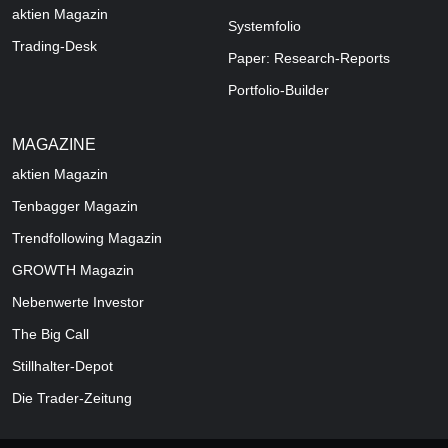
aktien Magazin
Systemfolio
Trading-Desk
Paper: Research-Reports
Portfolio-Builder
MAGAZINE
aktien
Magazin
Tenbagger Magazin
Trendfollowing Magazin
GROWTH
Magazin
Nebenwerte Investor
The Big Call
Stillhalter-Depot
Die Trader-Zeitung