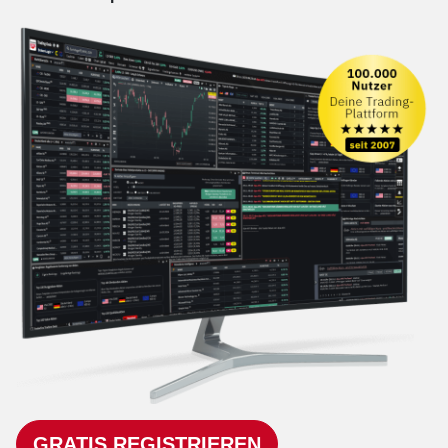
GRATIS REGISTRIEREN