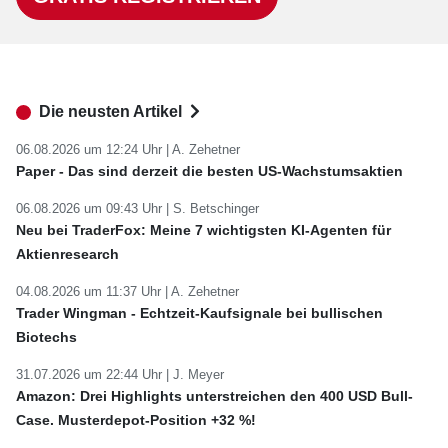
Die neusten Artikel
06.08.2026 um 12:24 Uhr |
A. Zehetner
Paper - Das sind derzeit die besten US-Wachstumsaktien
06.08.2026 um 09:43 Uhr |
S. Betschinger
Neu bei TraderFox: Meine 7 wichtigsten KI-Agenten für
Aktienresearch
04.08.2026 um 11:37 Uhr |
A. Zehetner
Trader Wingman - Echtzeit-Kaufsignale bei bullischen
Biotechs
31.07.2026 um 22:44 Uhr |
J. Meyer
Amazon: Drei Highlights unterstreichen den 400 USD Bull-
Case. Musterdepot-Position +32 %!