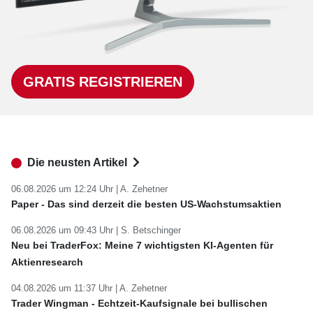
GRATIS REGISTRIEREN
Die neusten Artikel
06.08.2026 um 12:24 Uhr |
A. Zehetner
Paper - Das sind derzeit die besten US-Wachstumsaktien
06.08.2026 um 09:43 Uhr |
S. Betschinger
Neu bei TraderFox: Meine 7 wichtigsten KI-Agenten für
Aktienresearch
04.08.2026 um 11:37 Uhr |
A. Zehetner
Trader Wingman - Echtzeit-Kaufsignale bei bullischen