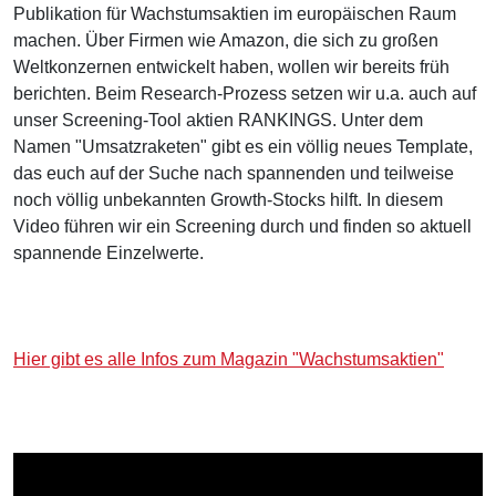
Publikation für Wachstumsaktien im europäischen Raum
machen. Über Firmen wie Amazon, die sich zu großen
Weltkonzernen entwickelt haben, wollen wir bereits früh
berichten. Beim Research-Prozess setzen wir u.a. auch auf
unser Screening-Tool aktien RANKINGS. Unter dem
Namen "Umsatzraketen" gibt es ein völlig neues Template,
das euch auf der Suche nach spannenden und teilweise
noch völlig unbekannten Growth-Stocks hilft. In diesem
Video führen wir ein Screening durch und finden so aktuell
spannende Einzelwerte.
Hier gibt es alle Infos zum Magazin "Wachstumsaktien"