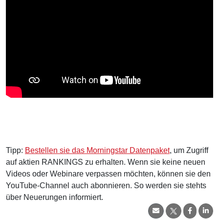
Tipp:
Bestellen sie das Morningstar Datenpaket
, um Zugriff
auf aktien RANKINGS zu erhalten. Wenn sie keine neuen
Videos oder Webinare verpassen möchten, können sie den
YouTube-Channel auch abonnieren. So werden sie stehts
über Neuerungen informiert.