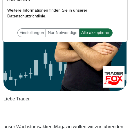
Weitere Informationen finden Sie in unserer
Datenschutzrichtlinie
.
Einstellungen
Nur Notwendige
Alle akzeptieren
Liebe Trader,
unser Wachstumsaktien-Magazin wollen wir zur führenden