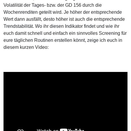
Volatilität der Tages- bzw. der GD 156 durch die
Wochenrenditen geteilt wird. Je höher der entsprechende
Wert dann ausfällt, desto höher ist auch die entsprechende
Trendstabilität. Wo ihr diesen Indikator findet und wie ihr
euch damit schnell und einfach ein sinnvolles Screening für
eure täglichen Routinen erstellen könnt, zeige ich euch in
diesem kurzen Video: