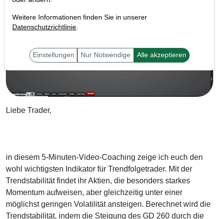
Weitere Informationen finden Sie in unserer
Datenschutzrichtlinie
.
Einstellungen
Nur Notwendige
Alle akzeptieren
Liebe Trader,
in diesem 5-Minuten-Video-Coaching zeige ich euch den
wohl wichtigsten Indikator für Trendfolgetrader. Mit der
Trendstabilität findet ihr Aktien, die besonders starkes
Momentum aufweisen, aber gleichzeitig unter einer
möglichst geringen Volatilität ansteigen. Berechnet wird die
Trendstabilität, indem die Steigung des GD 260 durch die