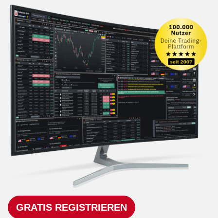
GRATIS REGISTRIEREN