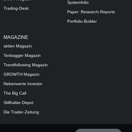
Systemfolio
Trading-Desk
Paper: Research-Reports
Portfolio-Builder
MAGAZINE
aktien
Magazin
Tenbagger Magazin
Trendfollowing Magazin
GROWTH
Magazin
Nebenwerte Investor
The Big Call
Stillhalter-Depot
Die Trader-Zeitung