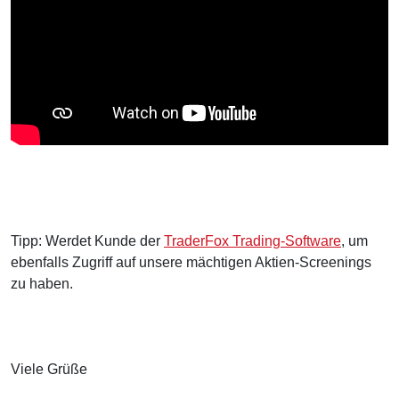
Tipp: Werdet Kunde der
TraderFox Trading-Software
, um
ebenfalls Zugriff auf unsere mächtigen Aktien-Screenings
zu haben.
Viele Grüße