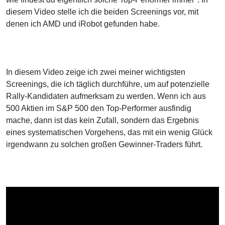
diesem Video stelle ich die beiden Screenings vor, mit
denen ich AMD und iRobot gefunden habe.
In diesem Video zeige ich zwei meiner wichtigsten
Screenings, die ich täglich durchführe, um auf potenzielle
Rally-Kandidaten aufmerksam zu werden. Wenn ich aus
500 Aktien im S&P 500 den Top-Performer ausfindig
mache, dann ist das kein Zufall, sondern das Ergebnis
eines systematischen Vorgehens, das mit ein wenig Glück
irgendwann zu solchen großen Gewinner-Traders führt.