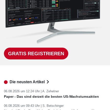
GRATIS REGISTRIEREN
Die neusten Artikel
06.08.2026 um 12:24 Uhr |
A. Zehetner
Paper - Das sind derzeit die besten US-Wachstumsaktien
06.08.2026 um 09:43 Uhr |
S. Betschinger