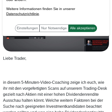
Weitere Informationen finden Sie in unserer
Datenschutzrichtlinie
.
Einstellungen
Nur Notwendige
Alle akzeptieren
Liebe Trader,
in diesem 5-Minuten-Video-Coaching zeige ich euch, wie
ihr mit den vorgefertigten Scans auf unserem Trading-Desk
gezielt nach Aktien mit einer hohen Dividendenrendite
Ausschau halten könnt. Welche weitern Faktoren bei der
Suche nach geeigneten Investmentkandidaten beachtet