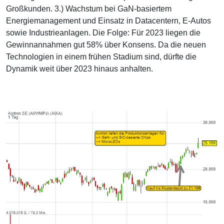
Großkunden. 3.) Wachstum bei GaN-basiertem
Energiemanagement und Einsatz in Datacentern, E-Autos
sowie Industrieanlagen. Die Folge: Für 2023 liegen die
Gewinnannahmen gut 58% über Konsens. Da die neuen
Technologien in einem frühen Stadium sind, dürfte die
Dynamik weit über 2023 hinaus anhalten.