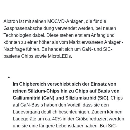
Aixtron ist mit seinen MOCVD-Anlagen, die für die
Gasphasenabscheidung verwendet werden, bei neuen
Technologien dabei. Diese stehen erst am Anfang und
könnten zu einer höher als vom Markt erwarteten Anlagen-
Nachfrage führen. Es handelt sich um GaN- und SiC-
basierte Chips sowie MicroLEDs.
Im Chipbereich verschiebt sich der Einsatz von
reinen Silizium-Chips hin zu Chips auf Basis von
Galliumnitrid (GaN) und Siliziumkarbid (SiC)
. Chips
auf GaN-Basis haben den Vorteil, dass sie den
Ladevorgang deutlich beschleunigen. Zudem können
Ladegeräte um ca. 40% in der Größe reduziert werden
und sie eine längere Lebensdauer haben. Bei SiC-