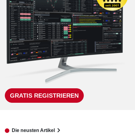
GRATIS REGISTRIEREN
Die neusten Artikel