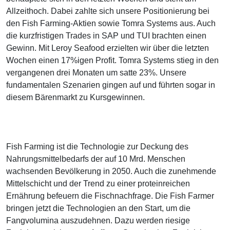
Allzeithoch. Dabei zahlte sich unsere Positionierung bei
den Fish Farming-Aktien sowie Tomra Systems aus. Auch
die kurzfristigen Trades in SAP und TUI brachten einen
Gewinn. Mit Leroy Seafood erzielten wir über die letzten
Wochen einen 17%igen Profit. Tomra Systems stieg in den
vergangenen drei Monaten um satte 23%. Unsere
fundamentalen Szenarien gingen auf und führten sogar in
diesem Bärenmarkt zu Kursgewinnen.
Fish Farming ist die Technologie zur Deckung des
Nahrungsmittelbedarfs der auf 10 Mrd. Menschen
wachsenden Bevölkerung in 2050. Auch die zunehmende
Mittelschicht und der Trend zu einer proteinreichen
Ernährung befeuern die Fischnachfrage. Die Fish Farmer
bringen jetzt die Technologien an den Start, um die
Fangvolumina auszudehnen. Dazu werden riesige