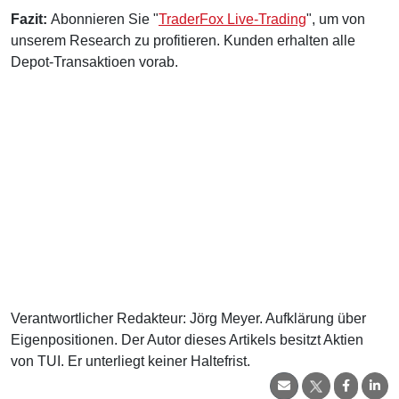
Fazit:
Abonnieren Sie "
TraderFox Live-Trading
", um von
unserem Research zu profitieren. Kunden erhalten alle
Depot-Transaktioen vorab.
Verantwortlicher Redakteur: Jörg Meyer. Aufklärung über
Eigenpositionen. Der Autor dieses Artikels besitzt Aktien
von TUI. Er unterliegt keiner Haltefrist.