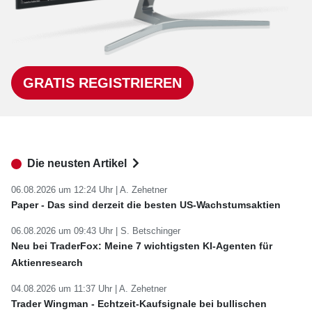
GRATIS REGISTRIEREN
Die neusten Artikel
06.08.2026 um 12:24 Uhr |
A. Zehetner
Paper - Das sind derzeit die besten US-Wachstumsaktien
06.08.2026 um 09:43 Uhr |
S. Betschinger
Neu bei TraderFox: Meine 7 wichtigsten KI-Agenten für
Aktienresearch
04.08.2026 um 11:37 Uhr |
A. Zehetner
Trader Wingman - Echtzeit-Kaufsignale bei bullischen