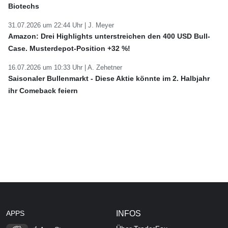
Biotechs
31.07.2026 um 22:44 Uhr |
J. Meyer
Amazon: Drei Highlights unterstreichen den 400 USD Bull-
Case. Musterdepot-Position +32 %!
16.07.2026 um 10:33 Uhr |
A. Zehetner
Saisonaler Bullenmarkt - Diese Aktie könnte im 2. Halbjahr
ihr Comeback feiern
APPS
INFOS