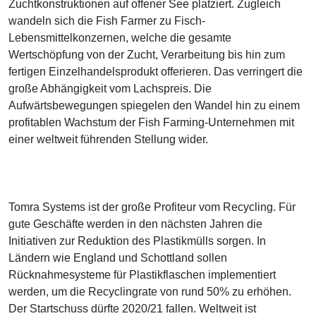
Zuchtkonstruktionen auf offener See platziert. Zugleich
wandeln sich die Fish Farmer zu Fisch-
Lebensmittelkonzernen, welche die gesamte
Wertschöpfung von der Zucht, Verarbeitung bis hin zum
fertigen Einzelhandelsprodukt offerieren. Das verringert die
große Abhängigkeit vom Lachspreis. Die
Aufwärtsbewegungen spiegelen den Wandel hin zu einem
profitablen Wachstum der Fish Farming-Unternehmen mit
einer weltweit führenden Stellung wider.
Tomra Systems ist der große Profiteur vom Recycling. Für
gute Geschäfte werden in den nächsten Jahren die
Initiativen zur Reduktion des Plastikmülls sorgen. In
Ländern wie England und Schottland sollen
Rücknahmesysteme für Plastikflaschen implementiert
werden, um die Recyclingrate von rund 50% zu erhöhen.
Der Startschuss dürfte 2020/21 fallen. Weltweit ist