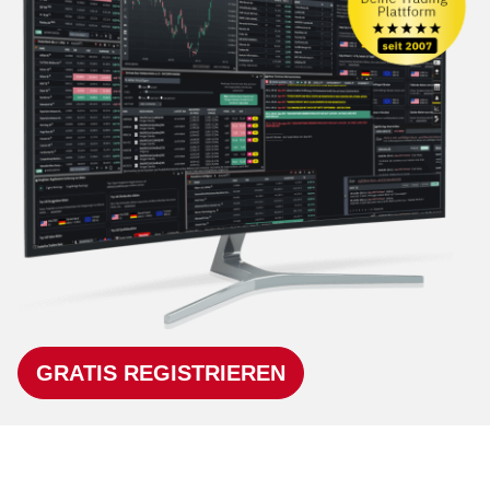
GRATIS REGISTRIEREN