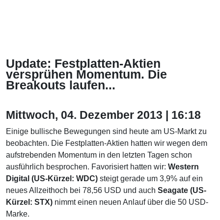
Update: Festplatten-Aktien
versprühen Momentum. Die
Breakouts laufen...
Mittwoch, 04. Dezember 2013 | 16:18
Einige bullische Bewegungen sind heute am US-Markt zu
beobachten. Die Festplatten-Aktien hatten wir wegen dem
aufstrebenden Momentum in den letzten Tagen schon
ausführlich besprochen. Favorisiert hatten wir:
Western
Digital (US-Kürzel: WDC)
steigt gerade um 3,9% auf ein
neues Allzeithoch bei 78,56 USD und auch
Seagate (US-
Kürzel: STX)
nimmt einen neuen Anlauf über die 50 USD-
Marke.