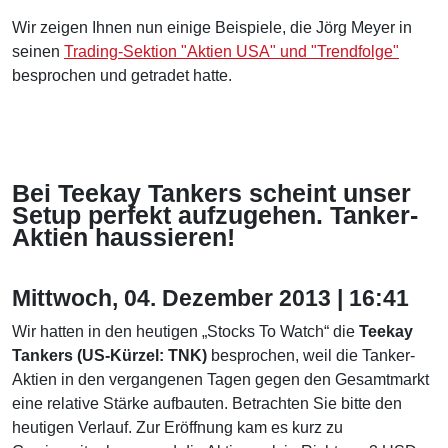
Wir zeigen Ihnen nun einige Beispiele, die Jörg Meyer in
seinen
Trading-Sektion "Aktien USA" und "Trendfolge"
besprochen und getradet hatte.
Bei Teekay Tankers scheint unser
Setup perfekt aufzugehen. Tanker-
Aktien haussieren!
Mittwoch, 04. Dezember 2013 | 16:41
Wir hatten in den heutigen „Stocks To Watch“ die
Teekay
Tankers (US-Kürzel: TNK)
besprochen, weil die Tanker-
Aktien in den vergangenen Tagen gegen den Gesamtmarkt
eine relative Stärke aufbauten. Betrachten Sie bitte den
heutigen Verlauf. Zur Eröffnung kam es kurz zu