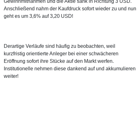
Gewinnmitnahmen und die Aktie sank in Richtung 3 USD.
Anschließend nahm der Kaufdruck sofort wieder zu und nun
geht es um 3,6% auf 3,20 USD!
Derartige Verläufe sind häufig zu beobachten, weil
kurzfristig orientierte Anleger bei einer schwächeren
Eröffnung sofort ihre Stücke auf den Markt werfen.
Institutionelle nehmen diese dankend auf und akkumulieren
weiter!