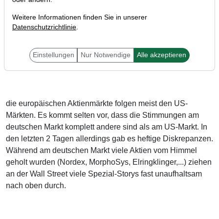
Weitere Informationen finden Sie in unserer
Datenschutzrichtlinie
.
Einstellungen
Nur Notwendige
Alle akzeptieren
Liebe Trader,
die europäischen Aktienmärkte folgen meist den US-
Märkten. Es kommt selten vor, dass die Stimmungen am
deutschen Markt komplett andere sind als am US-Markt. In
den letzten 2 Tagen allerdings gab es heftige Diskrepanzen.
Während am deutschen Markt viele Aktien vom Himmel
geholt wurden (Nordex, MorphoSys, Elringklinger,...) ziehen
an der Wall Street viele Spezial-Storys fast unaufhaltsam
nach oben durch.