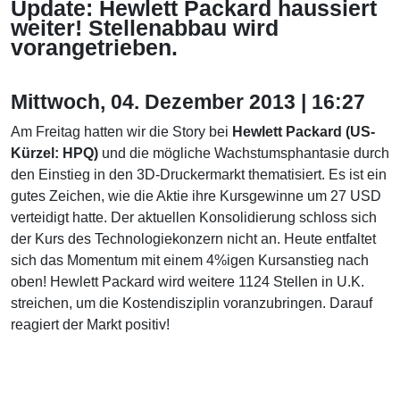
Update: Hewlett Packard haussiert
weiter! Stellenabbau wird
vorangetrieben.
Mittwoch, 04. Dezember 2013 | 16:27
Am Freitag hatten wir die Story bei
Hewlett Packard (US-
Kürzel: HPQ)
und die mögliche Wachstumsphantasie durch
den Einstieg in den 3D-Druckermarkt thematisiert. Es ist ein
gutes Zeichen, wie die Aktie ihre Kursgewinne um 27 USD
verteidigt hatte. Der aktuellen Konsolidierung schloss sich
der Kurs des Technologiekonzern nicht an. Heute entfaltet
sich das Momentum mit einem 4%igen Kursanstieg nach
oben! Hewlett Packard wird weitere 1124 Stellen in U.K.
streichen, um die Kostendisziplin voranzubringen. Darauf
reagiert der Markt positiv!