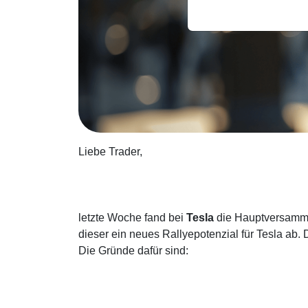
Liebe Trader,
letzte Woche fand bei
Tesla
die Hauptversammlun
dieser ein neues Rallyepotenzial für Tesla ab
Die Gründe dafür sind: