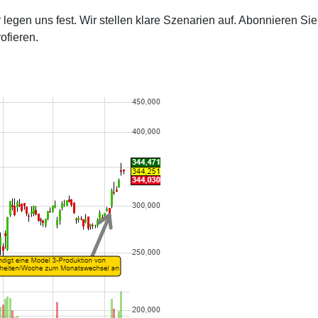
egen uns fest. Wir stellen klare Szenarien auf. Abonnieren Sie
ofieren.