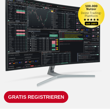
GRATIS REGISTRIEREN