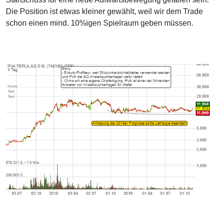
Die Position ist etwas kleiner gewählt, weil wir dem Trade
schon einen mind. 10%igen Spielraum geben müssen.