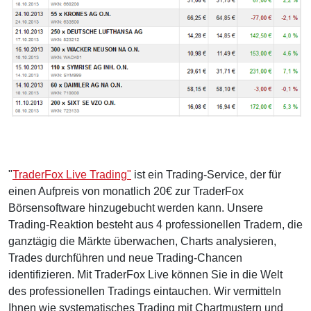
"
TraderFox Live Trading"
ist ein Trading-Service, der für
einen Aufpreis von monatlich 20€ zur TraderFox
Börsensoftware hinzugebucht werden kann. Unsere
Trading-Reaktion besteht aus 4 professionellen Tradern, die
ganztägig die Märkte überwachen, Charts analysieren,
Trades durchführen und neue Trading-Chancen
identifizieren. Mit TraderFox Live können Sie in die Welt
des professionellen Tradings eintauchen. Wir vermitteln
Ihnen wie systematisches Trading mit Chartmustern und