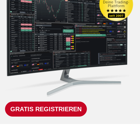
GRATIS REGISTRIEREN