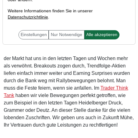
Weitere Informationen finden Sie in unserer
Datenschutzrichtlinie
.
Liebe Trader,
Einstellungen
Nur Notwendige
Alle akzeptieren
der Markt hat uns in den letzten Tagen und Wochen mehr
als verwöhnt. Breakouts zogen durch, Trendfolge-Aktien
liefen einfach immer weiter und Earning Surprises wurden
durch die Bank weg mit Rallybewegungen belohnt. Man
muss die Feste feiern, wenn sie anfallen. Im
Trader Think
Tank
haben wir viele Bewegungen perfekt getroffen, wie
zum Beispiel in den letzten Tagen Heidelberger Druck,
Grammer oder Deutz. An dieser Stelle danke für die vielen
lobenden Zuschriften. Wir geben uns auch in Zukunft Mühe,
Ihr Vertrauen durch gute Leistungen zu rechtfertigen!