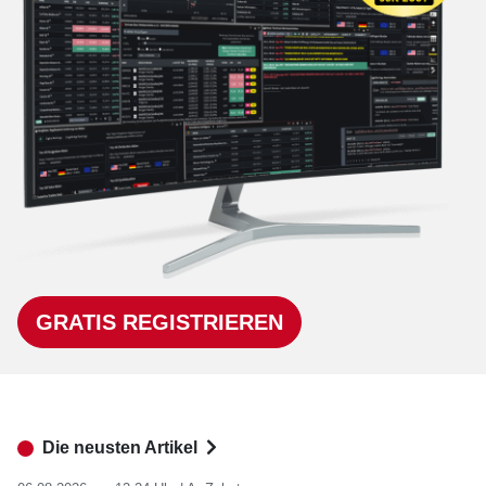
GRATIS REGISTRIEREN
Die neusten Artikel