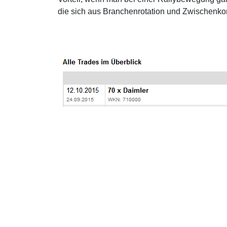
die sich aus Branchenrotation und Zwischenko