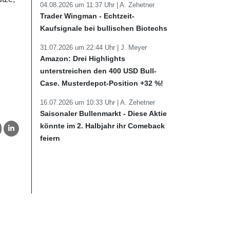
04.08.2026 um 11:37 Uhr |
A. Zehetner
Trader Wingman - Echtzeit-
Kaufsignale bei bullischen Biotechs
31.07.2026 um 22:44 Uhr |
J. Meyer
Amazon: Drei Highlights
unterstreichen den 400 USD Bull-
Case. Musterdepot-Position +32 %!
16.07.2026 um 10:33 Uhr |
A. Zehetner
Saisonaler Bullenmarkt - Diese Aktie
könnte im 2. Halbjahr ihr Comeback
feiern