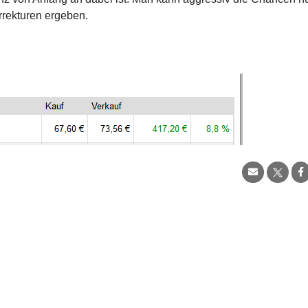
rrekturen ergeben.