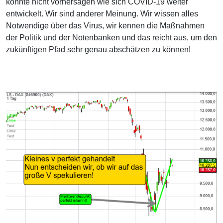
könnte nicht vorhersagen wie sich COVID-19 weiter
entwickelt. Wir sind anderer Meinung. Wir wissen alles
Notwendige über das Virus, wir kennen die Maßnahmen
der Politik und der Notenbanken und das reicht aus, um den
zukünftigen Pfad sehr genau abschätzen zu können!