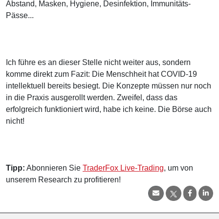
Abstand, Masken, Hygiene, Desinfektion, Immunitäts-
Pässe...
Ich führe es an dieser Stelle nicht weiter aus, sondern
komme direkt zum Fazit: Die Menschheit hat COVID-19
intellektuell bereits besiegt. Die Konzepte müssen nur noch
in die Praxis ausgerollt werden. Zweifel, dass das
erfolgreich funktioniert wird, habe ich keine. Die Börse auch
nicht!
Tipp:
Abonnieren Sie
TraderFox Live-Trading
, um von
unserem Research zu profitieren!