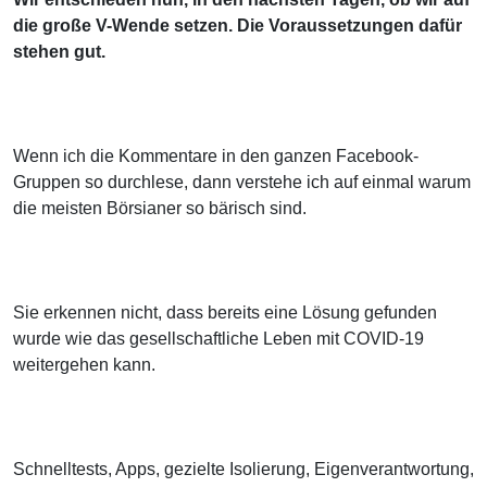
die große V-Wende setzen. Die Voraussetzungen dafür
stehen gut.
Wenn ich die Kommentare in den ganzen Facebook-
Gruppen so durchlese, dann verstehe ich auf einmal warum
die meisten Börsianer so bärisch sind.
Sie erkennen nicht, dass bereits eine Lösung gefunden
wurde wie das gesellschaftliche Leben mit COVID-19
weitergehen kann.
Schnelltests, Apps, gezielte Isolierung, Eigenverantwortung,