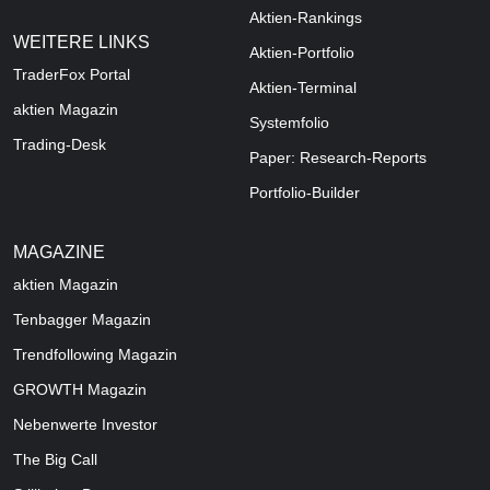
Aktien-Rankings
WEITERE LINKS
Aktien-Portfolio
TraderFox Portal
Aktien-Terminal
aktien Magazin
Systemfolio
Trading-Desk
Paper: Research-Reports
Portfolio-Builder
MAGAZINE
aktien
Magazin
Tenbagger Magazin
Trendfollowing Magazin
GROWTH
Magazin
Nebenwerte Investor
The Big Call