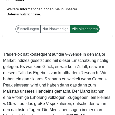
Weitere Informationen finden Sie in unserer
Datenschutzrichtlinie
.
Einstellungen
Nur Notwendige
Alle akzeptieren
Liebe Leser,
TraderFox hat konsequent auf die v-Wende in den Major
Market Indizes gesetzt und mit dieser Einschätzung richtig
gelegen. Es war kein Glück, es war kein Zufall, es war in
diesem Fall das Ergebnis von knallhartem Research. Wir
haben ein ganz klares Szenario entwickelt wann Corona-
Peak eintreten wird und haben dann das dann zum
Maßstab unseres Handelns gemacht. Der Markt hat nun
eine v-förmige Erholung vollzogen. Zugegeben, ein kleines
v. Ob wir auf das große V spekulieren, entscheiden wir in
den nächsten Tagen. Die Menschen sagen immer man