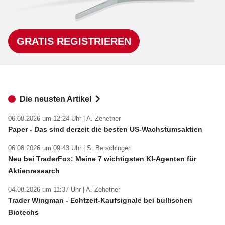
GRATIS REGISTRIEREN
Die neusten Artikel
06.08.2026 um 12:24 Uhr |
A. Zehetner
Paper - Das sind derzeit die besten US-Wachstumsaktien
06.08.2026 um 09:43 Uhr |
S. Betschinger
Neu bei TraderFox: Meine 7 wichtigsten KI-Agenten für
Aktienresearch
04.08.2026 um 11:37 Uhr |
A. Zehetner
Trader Wingman - Echtzeit-Kaufsignale bei bullischen
Biotechs