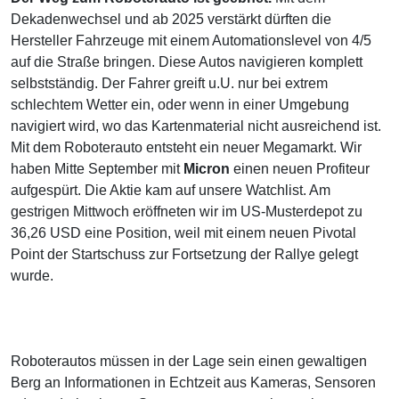
Dekadenwechsel und ab 2025 verstärkt dürften die
Hersteller Fahrzeuge mit einem Automationslevel von 4/5
auf die Straße bringen. Diese Autos navigieren komplett
selbstständig. Der Fahrer greift u.U. nur bei extrem
schlechtem Wetter ein, oder wenn in einer Umgebung
navigiert wird, wo das Kartenmaterial nicht ausreichend ist.
Mit dem Roboterauto entsteht ein neuer Megamarkt. Wir
haben Mitte September mit
Micron
einen neuen Profiteur
aufgespürt. Die Aktie kam auf unsere Watchlist. Am
gestrigen Mittwoch eröffneten wir im US-Musterdepot zu
36,26 USD eine Position, weil mit einem neuen Pivotal
Point der Startschuss zur Fortsetzung der Rallye gelegt
wurde.
Roboterautos müssen in der Lage sein einen gewaltigen
Berg an Informationen in Echtzeit aus Kameras, Sensoren