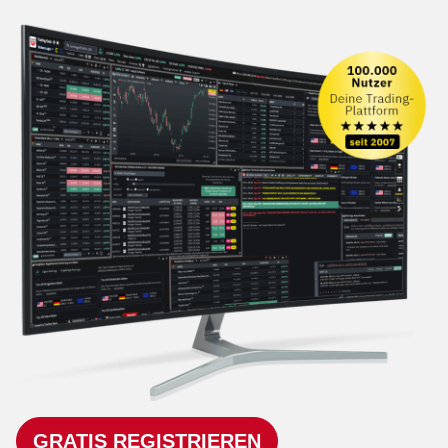
GRATIS REGISTRIEREN