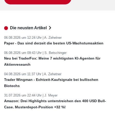
Die neusten Artikel
06.08.2026 um 12:24 Uhr |
A. Zehetner
Paper - Das sind derzeit die besten US-Wachstumsaktien
06.08.2026 um 09:43 Uhr |
S. Betschinger
Neu bei TraderFox: Meine 7 wichtigsten KI-Agenten für
Aktienresearch
04.08.2026 um 11:37 Uhr |
A. Zehetner
Trader Wingman - Echtzeit-Kaufsignale bei bullischen
Biotechs
31.07.2026 um 22:44 Uhr |
J. Meyer
Amazon: Drei Highlights unterstreichen den 400 USD Bull-
Case. Musterdepot-Position +32 %!