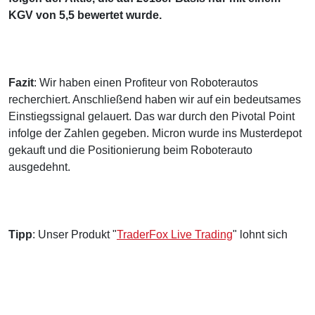
KGV von 5,5 bewertet wurde.
Fazit
: Wir haben einen Profiteur von Roboterautos
recherchiert. Anschließend haben wir auf ein bedeutsames
Einstiegssignal gelauert. Das war durch den Pivotal Point
infolge der Zahlen gegeben. Micron wurde ins Musterdepot
gekauft und die Positionierung beim Roboterauto
ausgedehnt.
Tipp
: Unser Produkt "
TraderFox Live Trading
" lohnt sich