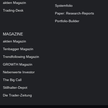
aktien Magazin
Systemfolio
Trading-Desk
Paper: Research-Reports
Portfolio-Builder
MAGAZINE
aktien
Magazin
Tenbagger Magazin
Trendfollowing Magazin
GROWTH
Magazin
Nebenwerte Investor
The Big Call
Stillhalter-Depot
Die Trader-Zeitung