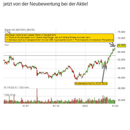
jetzt von der Neubewertung bei der Aktie!