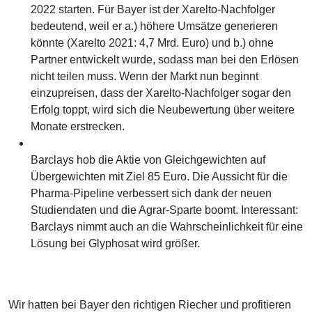
2022 starten. Für Bayer ist der Xarelto-Nachfolger
bedeutend, weil er a.) höhere Umsätze generieren
könnte (Xarelto 2021: 4,7 Mrd. Euro) und b.) ohne
Partner entwickelt wurde, sodass man bei den Erlösen
nicht teilen muss. Wenn der Markt nun beginnt
einzupreisen, dass der Xarelto-Nachfolger sogar den
Erfolg toppt, wird sich die Neubewertung über weitere
Monate erstrecken.
Barclays hob die Aktie von Gleichgewichten auf
Übergewichten mit Ziel 85 Euro. Die Aussicht für die
Pharma-Pipeline verbessert sich dank der neuen
Studiendaten und die Agrar-Sparte boomt. Interessant:
Barclays nimmt auch an die Wahrscheinlichkeit für eine
Lösung bei Glyphosat wird größer.
Wir hatten bei Bayer den richtigen Riecher und profitieren