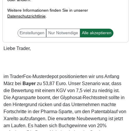
Weitere Informationen finden Sie in unserer
Datenschutzrichtlinie
.
Einstellungen
Nur Notwendige
Alle akzeptieren
Liebe Trader,
im TraderFox-Musterdepot positionierten wir uns Anfang
März bei
Bayer
zu 53,87 Euro. Unser Szenario war, dass
die Bewertung mit einem KGV von 7,5 viel zu niedrig ist.
Die Agrarsparte boomt, der Glyphosat-Rechtsstreit sollte in
den Hintergrund rücken und das Unternehmen machte
Fortschritte in der Pharma-Sparte, um den Patentablauf von
Xarelto aufzufangen. Die erwartete Neubewertung ist jetzt
am Laufen. Es haben sich Buchgewinne von 20%