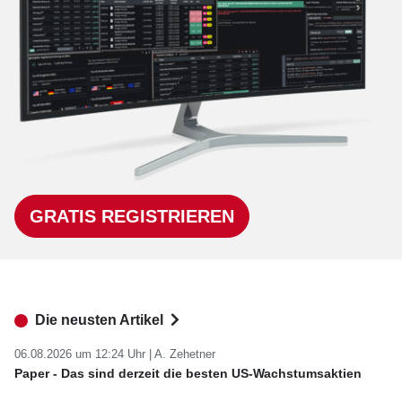
GRATIS REGISTRIEREN
Die neusten Artikel
06.08.2026 um 12:24 Uhr |
A. Zehetner
Paper - Das sind derzeit die besten US-Wachstumsaktien