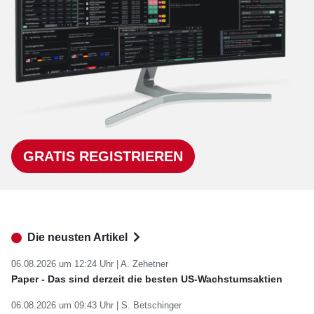
GRATIS REGISTRIEREN
Die neusten Artikel
06.08.2026 um 12:24 Uhr |
A. Zehetner
Paper - Das sind derzeit die besten US-Wachstumsaktien
06.08.2026 um 09:43 Uhr |
S. Betschinger