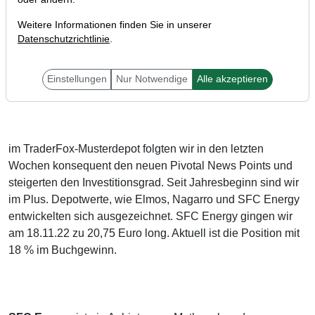
Weitere Informationen finden Sie in unserer
Datenschutzrichtlinie
.
Einstellungen
Nur Notwendige
Alle akzeptieren
Liebe Trader,
im TraderFox-Musterdepot folgten wir in den letzten
Wochen konsequent den neuen Pivotal News Points und
steigerten den Investitionsgrad. Seit Jahresbeginn sind wir
im Plus. Depotwerte, wie Elmos, Nagarro und SFC Energy
entwickelten sich ausgezeichnet. SFC Energy gingen wir
am 18.11.22 zu 20,75 Euro long. Aktuell ist die Position mit
18 % im Buchgewinn.