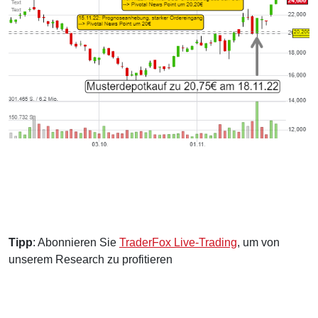
Tipp
: Abonnieren Sie
TraderFox Live-Trading
, um von
unserem Research zu profitieren