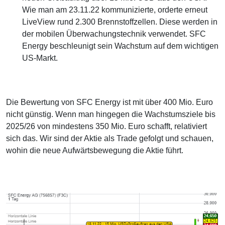
Wie man am 23.11.22 kommunizierte, orderte erneut
LiveView rund 2.300 Brennstoffzellen. Diese werden in
der mobilen Überwachungstechnik verwendet. SFC
Energy beschleunigt sein Wachstum auf dem wichtigen
US-Markt.
Die Bewertung von SFC Energy ist mit über 400 Mio. Euro
nicht günstig. Wenn man hingegen die Wachstumsziele bis
2025/26 von mindestens 350 Mio. Euro schafft, relativiert
sich das. Wir sind der Aktie als Trade gefolgt und schauen,
wohin die neue Aufwärtsbewegung die Aktie führt.