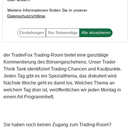
Weitere Informationen finden Sie in unserer
Datenschutzrichtlinie
.
Liebe Trader,
Einstellungen
Nur Notwendige
Alle akzeptieren
der TraderFox Trading-Room bietet eine ganztätige
Kommentierung des Börsengeschehens. Unser Trader
Think Tank identifiziert Trading-Chancen und Kaufpunkte.
Jeden Tag gibt es ein Spezialthema, das diskutiert wird.
Nächste Woche geht es damit los. Welches Thema an
welchem Tag dran ist, veröffentlichen wir jeden Montag in
einem Art Programmheft.
Sie haben noch keinen Zugang zum Trading-Room?