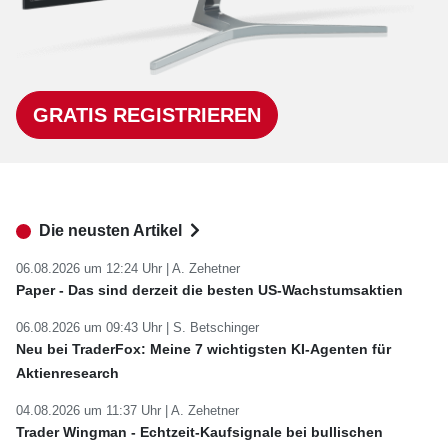
GRATIS REGISTRIEREN
Die neusten Artikel
06.08.2026 um 12:24 Uhr |
A. Zehetner
Paper - Das sind derzeit die besten US-Wachstumsaktien
06.08.2026 um 09:43 Uhr |
S. Betschinger
Neu bei TraderFox: Meine 7 wichtigsten KI-Agenten für
Aktienresearch
04.08.2026 um 11:37 Uhr |
A. Zehetner
Trader Wingman - Echtzeit-Kaufsignale bei bullischen