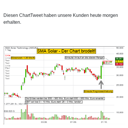
Diesen ChartTweet haben unsere Kunden heute morgen
erhalten.