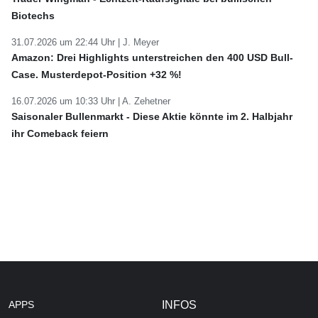
Biotechs
31.07.2026 um 22:44 Uhr |
J. Meyer
Amazon: Drei Highlights unterstreichen den 400 USD Bull-
Case. Musterdepot-Position +32 %!
16.07.2026 um 10:33 Uhr |
A. Zehetner
Saisonaler Bullenmarkt - Diese Aktie könnte im 2. Halbjahr
ihr Comeback feiern
APPS
INFOS