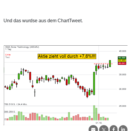
Und das wurdse aus dem ChartTweet.