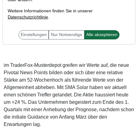
Weitere Informationen finden Sie in unserer
Datenschutzrichtlinie
.
Einstellungen
Nur Notwendige
Alle akzeptieren
Liebe Trader,
im TraderFox-Musterdepot greifen wir Werte auf, die neue
Pivotal News Points bilden oder sich über eine relative
Stärke am 52-Wochenhoch als führende Werte von der
Allgemeinheit abheben. Mit SMA Solar haben wir aktuell
einen schönen Treffer gelandet. Die Aktie haussiert heute
um +24 %. Das Unternehmen begeistert zum Ende des 1.
Quartals mit einer Anhebung der Prognose, nachdem schon
die initiale Guidance von Anfang März über den
Erwartungen lag.