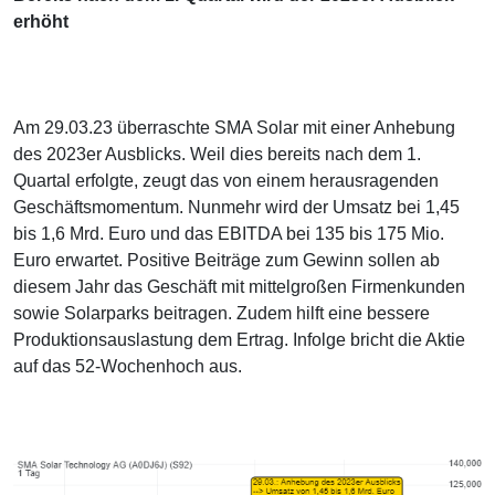
erhöht
Am 29.03.23 überraschte SMA Solar mit einer Anhebung
des 2023er Ausblicks. Weil dies bereits nach dem 1.
Quartal erfolgte, zeugt das von einem herausragenden
Geschäftsmomentum. Nunmehr wird der Umsatz bei 1,45
bis 1,6 Mrd. Euro und das EBITDA bei 135 bis 175 Mio.
Euro erwartet. Positive Beiträge zum Gewinn sollen ab
diesem Jahr das Geschäft mit mittelgroßen Firmenkunden
sowie Solarparks beitragen. Zudem hilft eine bessere
Produktionsauslastung dem Ertrag. Infolge bricht die Aktie
auf das 52-Wochenhoch aus.