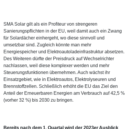
SMA Solar gilt als ein Profiteur von strengeren
Sanierungspflichten in der EU, weil damit auch ein Zwang
für Solardächer einhergeht, wo diese sinnvoll und
umsetzbar sind. Zugleich könnte man mehr
Energiespeicher und Elektroautoladeinfrastruktur absetzen.
Des Weiteren dürfte der Preisdruck auf Wechselrichter
nachlassen, weil diese komplexer werden und mehr
Steuerungsfunktionen übernehmen. Auch wächst ihr
Einsatzgebiet, wie in Elektroautos, Elektrolyseuren und
Brennstoffzellen. Schließlich erhöht die EU das Ziel den
Anteil der Erneuerbaren Energien am Verbrauch auf 42,5 %
(vorher 32 %) bis 2030 zu bringen.
Bereits nach dem 1. Quartal wird der 2023er Ausblick