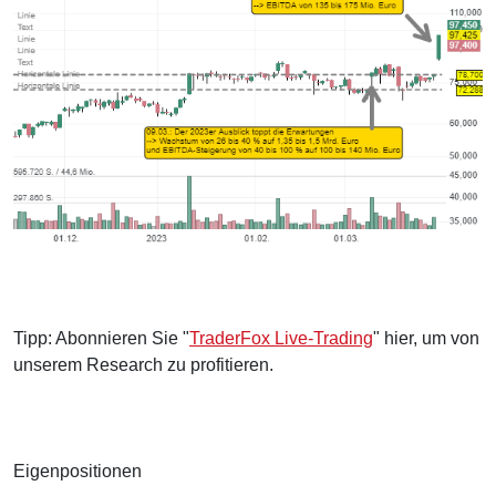
Tipp: Abonnieren Sie "
TraderFox Live-Trading
" hier, um von
unserem Research zu profitieren.
Eigenpositionen