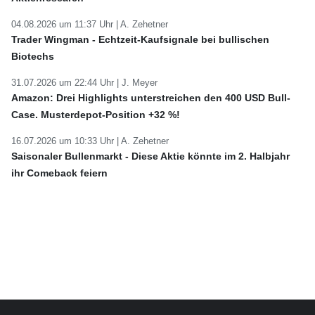
04.08.2026 um 11:37 Uhr |
A. Zehetner
Trader Wingman - Echtzeit-Kaufsignale bei bullischen
Biotechs
31.07.2026 um 22:44 Uhr |
J. Meyer
Amazon: Drei Highlights unterstreichen den 400 USD Bull-
Case. Musterdepot-Position +32 %!
16.07.2026 um 10:33 Uhr |
A. Zehetner
Saisonaler Bullenmarkt - Diese Aktie könnte im 2. Halbjahr
ihr Comeback feiern