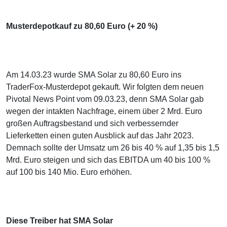
Musterdepotkauf zu 80,60 Euro (+ 20 %)
Am 14.03.23 wurde SMA Solar zu 80,60 Euro ins
TraderFox-Musterdepot gekauft. Wir folgten dem neuen
Pivotal News Point vom 09.03.23, denn SMA Solar gab
wegen der intakten Nachfrage, einem über 2 Mrd. Euro
großen Auftragsbestand und sich verbessernder
Lieferketten einen guten Ausblick auf das Jahr 2023.
Demnach sollte der Umsatz um 26 bis 40 % auf 1,35 bis 1,5
Mrd. Euro steigen und sich das EBITDA um 40 bis 100 %
auf 100 bis 140 Mio. Euro erhöhen.
Diese Treiber hat SMA Solar