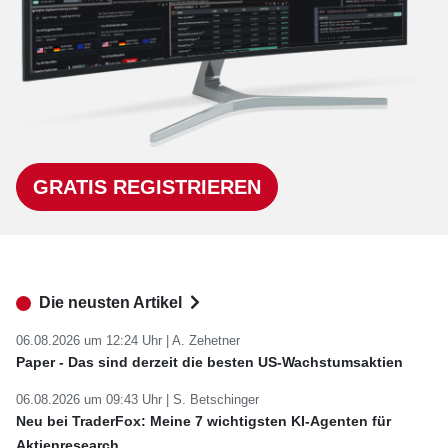
GRATIS REGISTRIEREN
Die neusten Artikel
06.08.2026 um 12:24 Uhr |
A. Zehetner
Paper - Das sind derzeit die besten US-Wachstumsaktien
06.08.2026 um 09:43 Uhr |
S. Betschinger
Neu bei TraderFox: Meine 7 wichtigsten KI-Agenten für
Aktienresearch