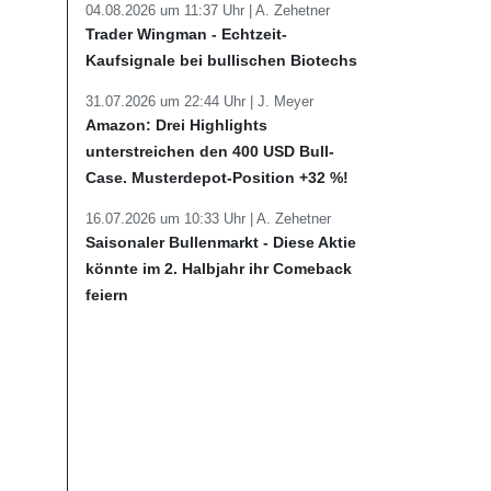
04.08.2026 um 11:37 Uhr |
A. Zehetner
Trader Wingman - Echtzeit-
Kaufsignale bei bullischen Biotechs
31.07.2026 um 22:44 Uhr |
J. Meyer
Amazon: Drei Highlights
unterstreichen den 400 USD Bull-
Case. Musterdepot-Position +32 %!
16.07.2026 um 10:33 Uhr |
A. Zehetner
Saisonaler Bullenmarkt - Diese Aktie
könnte im 2. Halbjahr ihr Comeback
feiern