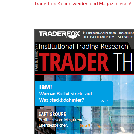
TraderFox-Kunde werden und Magazin lesen!