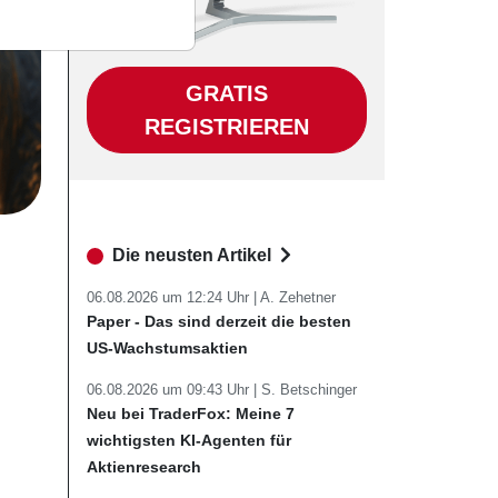
GRATIS
REGISTRIEREN
Die neusten Artikel
06.08.2026 um 12:24 Uhr |
A. Zehetner
Paper - Das sind derzeit die besten
US-Wachstumsaktien
06.08.2026 um 09:43 Uhr |
S. Betschinger
Neu bei TraderFox: Meine 7
wichtigsten KI-Agenten für
Aktienresearch