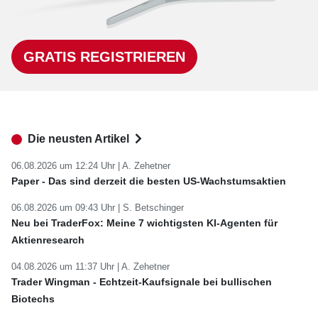
GRATIS REGISTRIEREN
Die neusten Artikel
06.08.2026 um 12:24 Uhr |
A. Zehetner
Paper - Das sind derzeit die besten US-Wachstumsaktien
06.08.2026 um 09:43 Uhr |
S. Betschinger
Neu bei TraderFox: Meine 7 wichtigsten KI-Agenten für
Aktienresearch
04.08.2026 um 11:37 Uhr |
A. Zehetner
Trader Wingman - Echtzeit-Kaufsignale bei bullischen
Biotechs