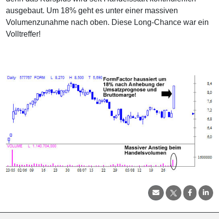
ausgebaut. Um 18% geht es unter einer massiven
Volumenzunahme nach oben. Diese Long-Chance war ein
Volltreffer!