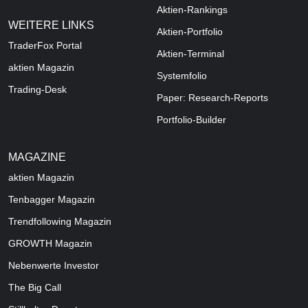
Aktien-Rankings
WEITERE LINKS
Aktien-Portfolio
TraderFox Portal
Aktien-Terminal
aktien Magazin
Systemfolio
Trading-Desk
Paper: Research-Reports
Portfolio-Builder
MAGAZINE
aktien
Magazin
Tenbagger Magazin
Trendfollowing Magazin
GROWTH
Magazin
Nebenwerte Investor
The Big Call