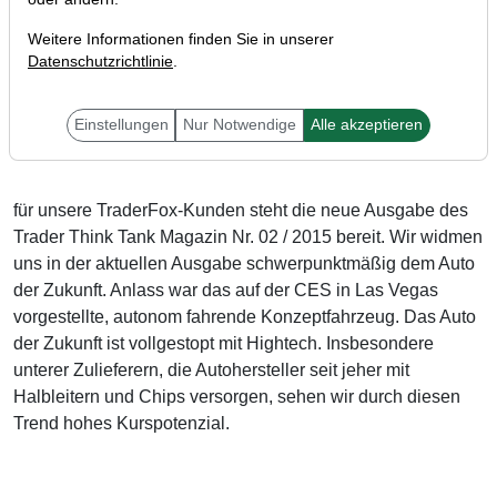
Weitere Informationen finden Sie in unserer
Datenschutzrichtlinie
.
Liebe Leser,
Einstellungen
Nur Notwendige
Alle akzeptieren
für unsere TraderFox-Kunden steht die neue Ausgabe des
Trader Think Tank Magazin Nr. 02 / 2015 bereit. Wir widmen
uns in der aktuellen Ausgabe schwerpunktmäßig dem Auto
der Zukunft. Anlass war das auf der CES in Las Vegas
vorgestellte, autonom fahrende Konzeptfahrzeug. Das Auto
der Zukunft ist vollgestopt mit Hightech. Insbesondere
unterer Zulieferern, die Autohersteller seit jeher mit
Halbleitern und Chips versorgen, sehen wir durch diesen
Trend hohes Kurspotenzial.