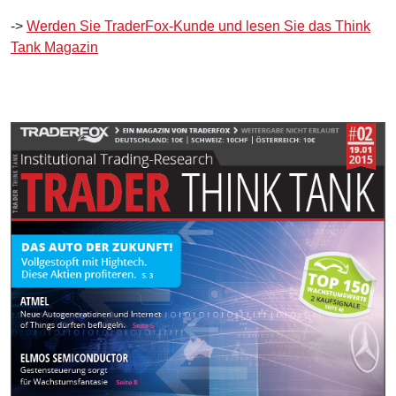
->
Werden Sie TraderFox-Kunde und lesen Sie das Think
Tank Magazin