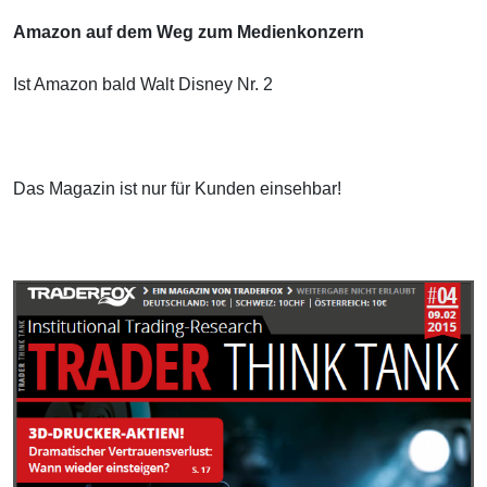
Amazon auf dem Weg zum Medienkonzern
Ist Amazon bald Walt Disney Nr. 2
Das Magazin ist nur für Kunden einsehbar!