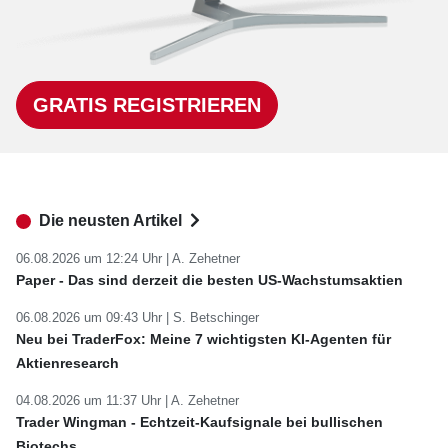
GRATIS REGISTRIEREN
Die neusten Artikel
06.08.2026 um 12:24 Uhr |
A. Zehetner
Paper - Das sind derzeit die besten US-Wachstumsaktien
06.08.2026 um 09:43 Uhr |
S. Betschinger
Neu bei TraderFox: Meine 7 wichtigsten KI-Agenten für
Aktienresearch
04.08.2026 um 11:37 Uhr |
A. Zehetner
Trader Wingman - Echtzeit-Kaufsignale bei bullischen
Biotechs