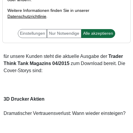
Weitere Informationen finden Sie in unserer
Datenschutzrichtlinie
.
Hallo Trader,
Einstellungen
Nur Notwendige
Alle akzeptieren
für unsere Kunden steht die aktuelle Ausgabe der
Trader
Think Tank Magazins 04/2015
zum Download bereit. Die
Cover-Storys sind:
3D Drucker Aktien
Dramatischer Vertrauensverlust: Wann wieder einsteigen?