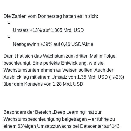
Die Zahlen vom Donnerstag hatten es in sich:
Umsatz +13% auf 1,305 Mrd. USD
Nettogewinn +39% auf 0,46 USD/Aktie
Damit hat sich das Wachstum zum dritten Mal in Folge
beschleunigt. Eine perfekte Entwicklung, wie sie
Wachstumsunternehmen aufweisen sollten. Auch der
Ausblick lag mit einem Umsatz von 1,35 Mrd. USD (+/-2%)
über dem Konsens von 1,28 Mrd. USD.
Besonders der Bereich „Deep Learning“ hat zur
Wachstumsbeschleunigung beigetragen – er führte zu
einem 63%igen Umsatzzuwachs bei Datacenter auf 143