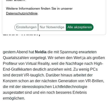
Weitere Informationen finden Sie in unserer
Datenschutzrichtlinie
.
Einstellungen
Nur Notwendige
Alle akzeptieren
Liebe Trader,
gestern Abend hat
Nvidia
die mit Spannung erwarteten
Quartalszahlen vorgelegt. Wir sehen den Wert ja als großen
Profiteur von Virtual Reality, weil die Nachfrage nach High-
End-Grafikkarten deutlich anziehen wird. Zu wenig PCs
sind derzeit VR-tauglich. Darüber hinaus arbeitet der
Konzern schon an der nächsten Generation von VR-Brillen,
die mit der stereoskopischen Lichtfeldtechnologie
ausgestattet sind und ein noch besseres Erlebnis
ermöglichen.