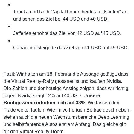
Topeka und Roth Capital hoben beide auf „Kaufen“ an
und sehen das Ziel bei 44 USD und 40 USD.
Jefferies erhöhte das Ziel von 42 USD auf 45 USD.
Canaccord steigerte das Ziel von 41 USD auf 45 USD.
Fazit: Wir hatten am 18. Februar die Aussage getätigt, dass
die Virtual Reality-Rally gestartet ist und kauften
Nvidia
.
Die Zahlen und der heutige Anstieg zeigen, dass wir richtig
lagen. Nvidia steigt 12% auf 40 USD. U
nsere
Buchgewinne erhöhen sich auf 33%
. Wir lassen den
Trade weiter laufen. Wie im vorherigen Beitrag geschrieben,
stehen auch die neuen Wachstumsbereiche Deep Learning
und selbstfahrende Autos erst am Anfang. Das gleiche gilt
für den Virtual Reality-Boom.