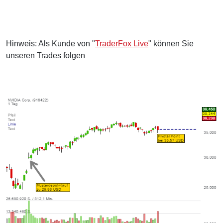
Hinweis: Als Kunde von "
TraderFox Live
" können Sie
unseren Trades folgen