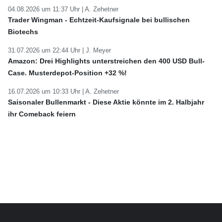
04.08.2026 um 11:37 Uhr |
A. Zehetner
Trader Wingman - Echtzeit-Kaufsignale bei bullischen
Biotechs
31.07.2026 um 22:44 Uhr |
J. Meyer
Amazon: Drei Highlights unterstreichen den 400 USD Bull-
Case. Musterdepot-Position +32 %!
16.07.2026 um 10:33 Uhr |
A. Zehetner
Saisonaler Bullenmarkt - Diese Aktie könnte im 2. Halbjahr
ihr Comeback feiern