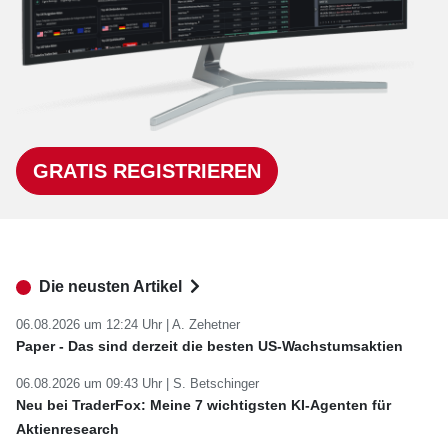
GRATIS REGISTRIEREN
Die neusten Artikel
06.08.2026 um 12:24 Uhr |
A. Zehetner
Paper - Das sind derzeit die besten US-Wachstumsaktien
06.08.2026 um 09:43 Uhr |
S. Betschinger
Neu bei TraderFox: Meine 7 wichtigsten KI-Agenten für
Aktienresearch