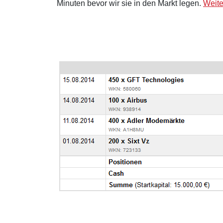
Minuten bevor wir sie in den Markt legen.
Weite