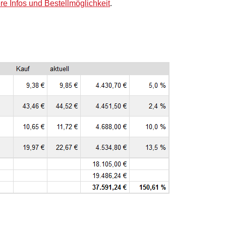
re Infos und Bestellmöglichkeit
.