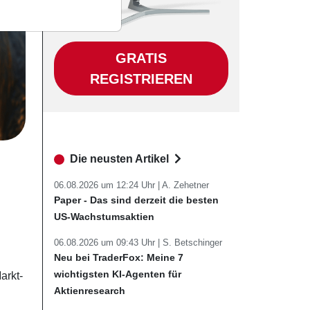
GRATIS
REGISTRIEREN
Die neusten Artikel
06.08.2026 um 12:24 Uhr |
A. Zehetner
Paper - Das sind derzeit die besten
US-Wachstumsaktien
06.08.2026 um 09:43 Uhr |
S. Betschinger
Neu bei TraderFox: Meine 7
wichtigsten KI-Agenten für
arkt-
Aktienresearch