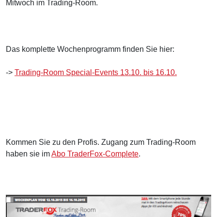
Mitwoch im Trading-Room.
Das komplette Wochenprogramm finden Sie hier:
->
Trading-Room Special-Events 13.10. bis 16.10.
Kommen Sie zu den Profis. Zugang zum Trading-Room
haben sie im
Abo TraderFox-Complete
.