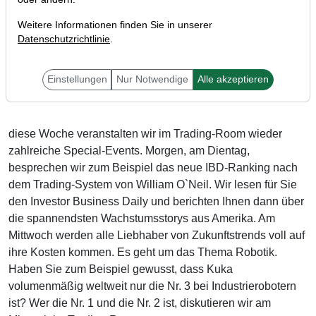
Weitere Informationen finden Sie in unserer
Datenschutzrichtlinie
.
Liebe Trader,
Einstellungen
Nur Notwendige
Alle akzeptieren
diese Woche veranstalten wir im Trading-Room wieder
zahlreiche Special-Events. Morgen, am Dientag,
besprechen wir zum Beispiel das neue IBD-Ranking nach
dem Trading-System von William O`Neil. Wir lesen für Sie
den Investor Business Daily und berichten Ihnen dann über
die spannendsten Wachstumsstorys aus Amerika. Am
Mittwoch werden alle Liebhaber von Zukunftstrends voll auf
ihre Kosten kommen. Es geht um das Thema Robotik.
Haben Sie zum Beispiel gewusst, dass Kuka
volumenmäßig weltweit nur die Nr. 3 bei Industrierobotern
ist? Wer die Nr. 1 und die Nr. 2 ist, diskutieren wir am