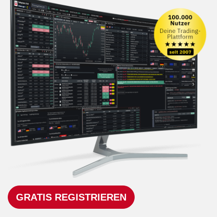
GRATIS REGISTRIEREN