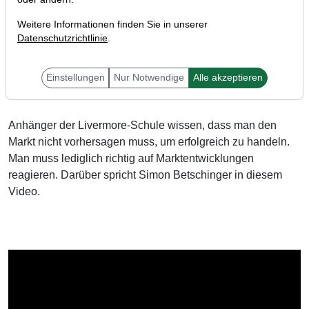
Weitere Informationen finden Sie in unserer
Datenschutzrichtlinie
.
Liebe Trader,
Einstellungen
Nur Notwendige
Alle akzeptieren
Anhänger der Livermore-Schule wissen, dass man den
Markt nicht vorhersagen muss, um erfolgreich zu handeln.
Man muss lediglich richtig auf Marktentwicklungen
reagieren. Darüber spricht Simon Betschinger in diesem
Video.