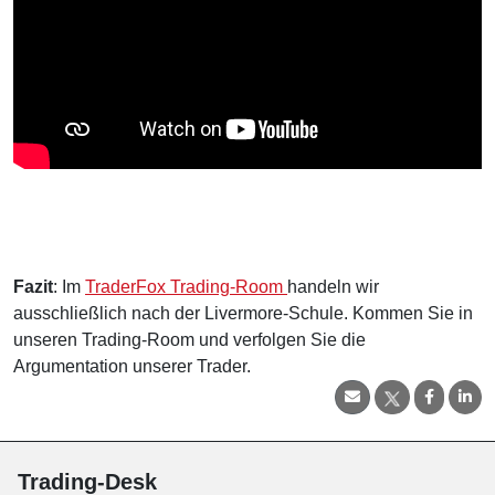
Fazit
: Im
TraderFox Trading-Room
handeln wir
ausschließlich nach der Livermore-Schule. Kommen Sie in
unseren Trading-Room und verfolgen Sie die
Argumentation unserer Trader.
Trading-Desk